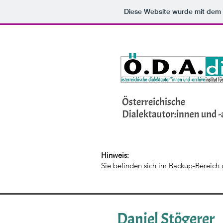
Diese Website wurde mit de
Hinweis:
Sie befinden sich im Backup-Bereich
Daniel Stögerer