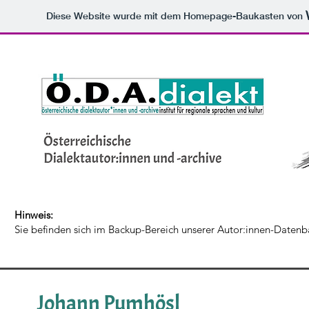
Diese Website wurde mit dem Homepage-Baukasten von
Hinweis:
Sie befinden sich im Backup-Bereich unserer Autor:innen-Datenb
Johann Pumhösl