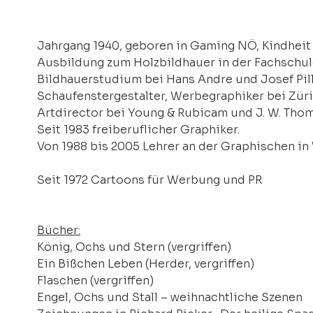
Jahrgang 1940, geboren in Gaming NÖ, Kindheit
Ausbildung zum Holzbildhauer in der Fachschule 
Bildhauerstudium bei Hans Andre und Josef Pil
Schaufenstergestalter, Werbegraphiker bei Zür
Artdirector bei Young & Rubicam und J. W. Tho
Seit 1983 freiberuflicher Graphiker.
Von 1988 bis 2005 Lehrer an der Graphischen in
Seit 1972 Cartoons für Werbung und PR
Bücher:
König, Ochs und Stern (vergriffen)
Ein Bißchen Leben (Herder, vergriffen)
Flaschen (vergriffen)
Engel, Ochs und Stall – weihnachtliche Szenen 