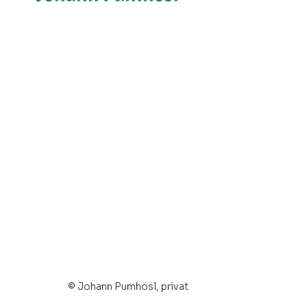
© Johann Pumhösl, privat